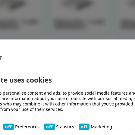
ol Klar - 3-skikt
Takkupol Klar - 3-skikt
Takkup
x2000mm
1200x2400mm
600x
te uses cookies
ol Klar - 4-skikt
Takkupol Klar - 4-skikt
Takkup
520mm
1200x2400mm
1000
o personalise content and ads, to provide social media features an
share information about your use of our site with our social media,
rs who may combine it with other information that you’ve provided 
 from your use of their services.
Preferences
Statistics
Marketing