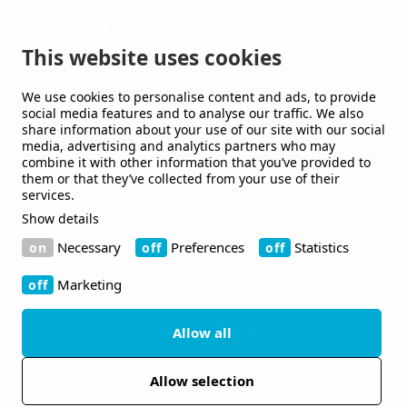
offentliga och kommersiella byggnader och
anläggningar.
This website uses cookies
We use cookies to personalise content and ads, to provide
Håll mig uppdaterad
social media features and to analyse our traffic. We also
share information about your use of our site with our social
Jag vill gärna få nyheter från er.
media, advertising and analytics partners who may
combine it with other information that you’ve provided to
them or that they’ve collected from your use of their
services.
Show details
Kontakt
Necessary
Preferences
Statistics
Bruksgatan 42 263 39 Höganäs
Marketing
+46 410-480 00
Allow all
Allow selection