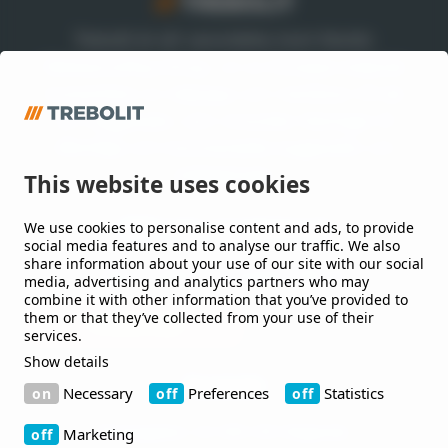
Trebolit är ett varumärke inom Nordic
Waterproofing Group, en av Europas ledande
leverantörer av takpapp och membran till tak
och byggnader, som utvecklar lösningar till
offentliga och kommersiella byggnader och
anläggningar.
This website uses cookies
We use cookies to personalise content and ads, to provide
Håll mig uppdaterad
social media features and to analyse our traffic. We also
share information about your use of our site with our social
Jag vill gärna få nyheter från er.
media, advertising and analytics partners who may
combine it with other information that you’ve provided to
them or that they’ve collected from your use of their
services.
Show details
Kontakt
Necessary
Preferences
Statistics
Bruksgatan 42 263 39 Höganäs
Marketing