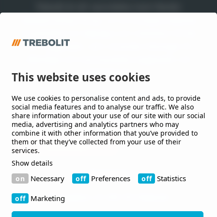
Trebolit är ett varumärke inom Nordic
Waterproofing Group, en av Europas ledande
leverantörer av takpapp och membran till tak
och byggnader, som utvecklar lösningar till
offentliga och kommersiella byggnader och
anläggningar.
This website uses cookies
We use cookies to personalise content and ads, to provide
Håll mig uppdaterad
social media features and to analyse our traffic. We also
share information about your use of our site with our social
Jag vill gärna få nyheter från er.
media, advertising and analytics partners who may
combine it with other information that you’ve provided to
them or that they’ve collected from your use of their
services.
Show details
Kontakt
Necessary
Preferences
Statistics
Bruksgatan 42 263 39 Höganäs
Marketing